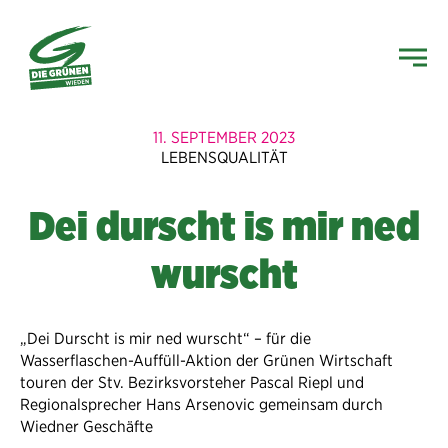
11. SEPTEMBER 2023
LEBENSQUALITÄT
Dei durscht is mir ned
wurscht
„Dei Durscht is mir ned wurscht“ – für die
Wasserflaschen-Auffüll-Aktion der Grünen Wirtschaft
touren der Stv. Bezirksvorsteher Pascal Riepl und
Regionalsprecher Hans Arsenovic gemeinsam durch
Wiedner Geschäfte