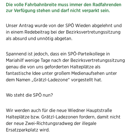
Die volle Fahrbahnbreite muss immer den Radfahrenden
zur Verfügung stehen und darf nicht verparkt sein.
Unser Antrag wurde von der SPÖ Wieden abgelehnt und
in einem Redebeitrag bei der Bezirksvertretungssitzung
als absurd und unnötig abgetan.
Spannend ist jedoch, dass ein SPÖ-Parteikollege in
Mariahilf wenige Tage nach der Bezirksvertretungssitzung
genau die von uns geforderten Halteplätze als
fantastische Idee unter großem Medienaufsehen unter
dem Namen „Grätzl-Ladezone“ vorgestellt hat.
Wo steht die SPÖ nun?
Wir werden auch für die neue Wiedner Hauptstraße
Halteplätze bzw. Grätzl-Ladezonen fordern, damit nicht
der neue Zwei-Richtungsradweg der illegale
Ersatzparkplatz wird.