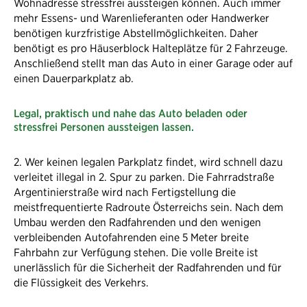
Wohnadresse stressfrei aussteigen können. Auch immer
mehr Essens- und Warenlieferanten oder Handwerker
benötigen kurzfristige Abstellmöglichkeiten. Daher
benötigt es pro Häuserblock Halteplätze für 2 Fahrzeuge.
Anschließend stellt man das Auto in einer Garage oder auf
einen Dauerparkplatz ab.
Legal, praktisch und nahe das Auto beladen oder
stressfrei Personen aussteigen lassen.
2. Wer keinen legalen Parkplatz findet, wird schnell dazu
verleitet illegal in 2. Spur zu parken. Die Fahrradstraße
Argentinierstraße wird nach Fertigstellung die
meistfrequentierte Radroute Österreichs sein. Nach dem
Umbau werden den Radfahrenden und den wenigen
verbleibenden Autofahrenden eine 5 Meter breite
Fahrbahn zur Verfügung stehen. Die volle Breite ist
unerlässlich für die Sicherheit der Radfahrenden und für
die Flüssigkeit des Verkehrs.