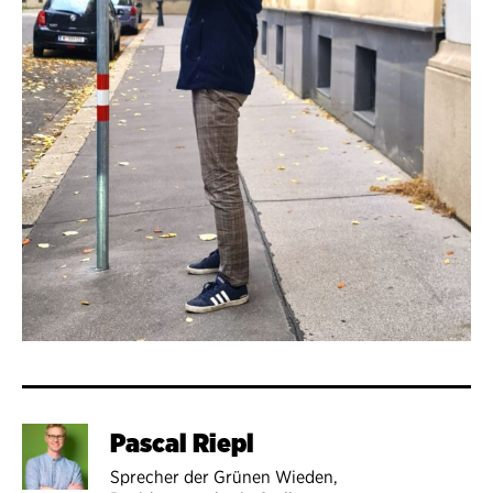
Pascal Riepl
Sprecher der Grünen Wieden,