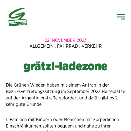
22. NOVEMBER 2023
ALLGEMEIN
,
FAHRRAD
,
VERKEHR
grätzl-ladezone
Die Grünen Wieden haben mit einem Antrag in der
Bezirksvertretungssitzung im September 2023 Halteplätze
auf der Argentinierstraße gefordert und dafür gibt es 2
sehr gute Gründe:
1. Familien mit Kindern oder Menschen mit körperlichen
Einschränkungen sollten bequem und nahe zu ihrer