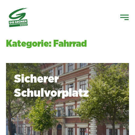
Kategorie: Fahrrad
Sicherer
Schulvorplatz