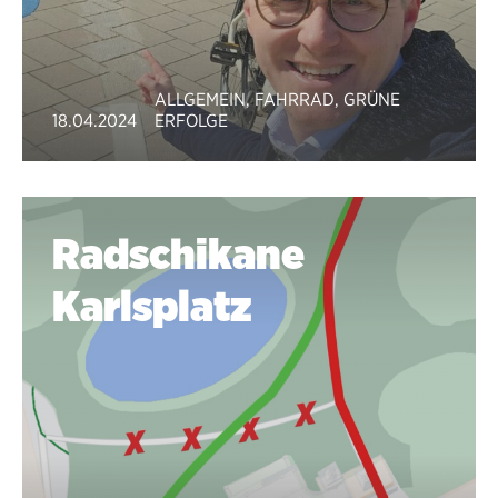
ALLGEMEIN
,
FAHRRAD
,
GRÜNE
18.04.2024
ERFOLGE
Radschikane
Karlsplatz