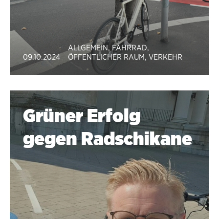
ALLGEMEIN
,
FAHRRAD
,
09.10.2024
ÖFFENTLICHER RAUM
,
VERKEHR
Grüner Erfolg
gegen Radschikane