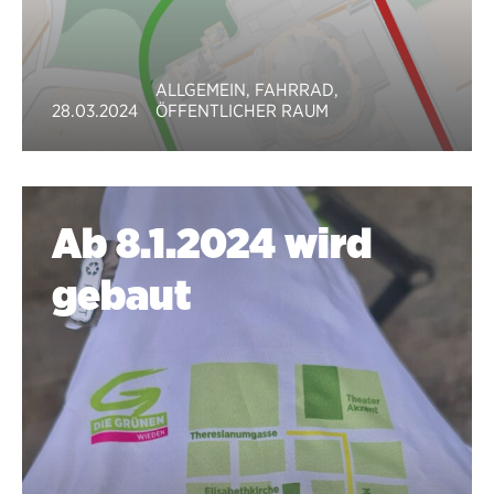
ALLGEMEIN
,
FAHRRAD
,
28.03.2024
ÖFFENTLICHER RAUM
Ab 8.1.2024 wird
gebaut